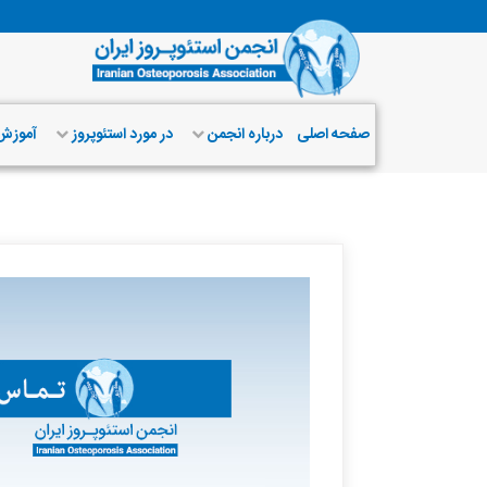
صفحه اصلی
درباره انجمن
در مورد استئوپروز
آموز