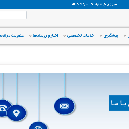
امروز پنج شنبه
15 مرداد 1405
ش
پیشگیری
خدمات تخصصی
اخبار و رویدادها
عضویت در انج