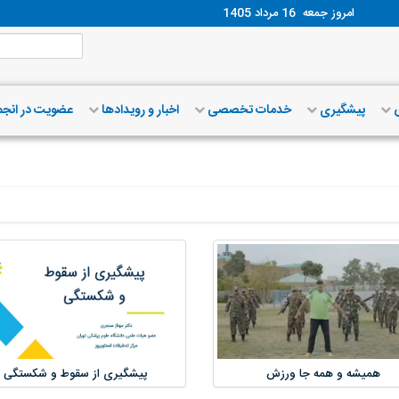
امروز جمعه
16 مرداد 1405
ش
پیشگیری
خدمات تخصصی
اخبار و رویدادها
عضویت در انج
پیشگیری از سقوط و شکستگی
همیشه و همه جا ورزش