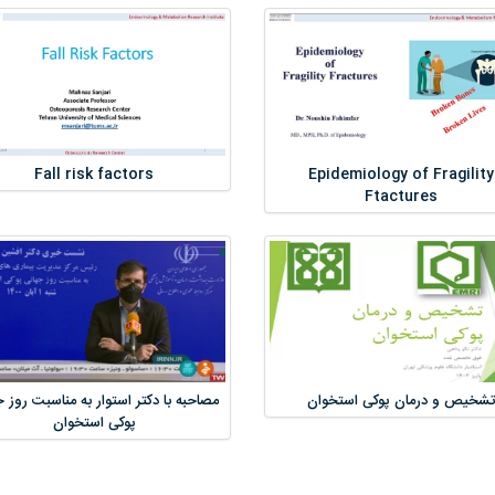
Fall risk factors
Epidemiology of Fragility
Ftactures
تشخیص و درمان پوکی استخوان
مصاحبه با دکتر استوار به مناسبت روز 
پوکی استخوان