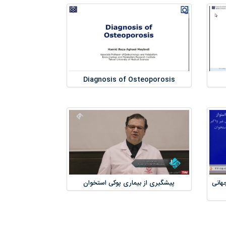
Diagnosis of Osteoporosis
جهانی
پیشگیری از بیماری پوکی استخوان