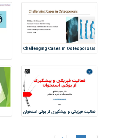
Challenging Cases in Osteoporosis
فعالیت فیزیکی و پیشگیری از پوکی استخوان