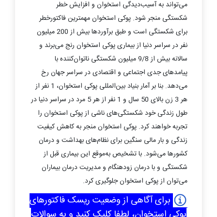
می‌تواند به آسیب‌دیدگی استخوان و افزایش خطر
شکستگی منجر شود. پوکی استخوان مهمترین فاکتورخطر
برای شکستگی است و طبق برآوردها بیش از 200 میلیون
نفر در سراسر دنیا از بیماری پوکی استخوان رنج می‌برند و
سالانه بیش از 9/8 میلیون شکستگی ناتوان‌کننده با
پیامدهای جدی اجتماعی و اقتصادی در سراسر جهان رخ
می‌دهد. بنا بر آمار بنیاد بین‌المللی پوکی استخوان، 1 نفر از
هر 3 زن بالای 50 سال و 1 نفر از هر 5 مرد در سراسر دنیا در
طول زندگی خود شکستگی‌های ناشی از پوکی استخوان را
تجربه خواهند کرد. پوکی استخوان منجر به کاهش کیفیت
زندگی و بار مالی سنگین برای نظام‌های بهداشت و درمان
کشورها می‌شود. با تشخیص به‌موقع این بیماری قبل از
شکستگی و با درمان زودهنگام و مدیریت درمان بیماران
می‌توان از پوکی استخوان جلوگیری کرد.
برای آگاهی از وضعیت ریسک فاکتورهای
پوکی استخوان، لطفا کلیک کنید و به سوالات