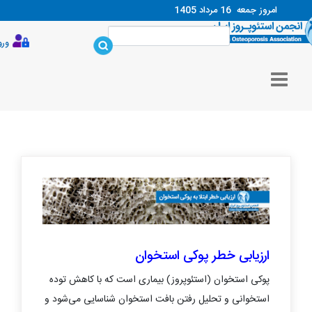
امروز جمعه
16 مرداد 1405
ورود
ارزیابی خطر پوکی استخوان
پوکی استخوان (استئوپروز) بیماری است که با کاهش توده
استخوانی و تحلیل رفتن بافت استخوان شناسایی می‌شود و