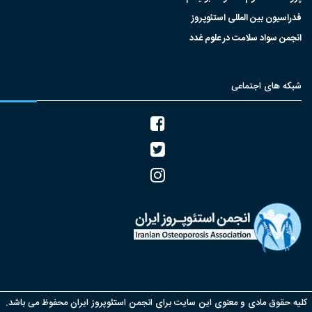
فدراسیون بین المللی استئوپروز
انجمن سواد سلامت در علوم غدد
شبکه های اجتماعی
یه حقوق مادی و معنوی این سایت برای انجمن استئوپروز ایران محفوظ می باشد.