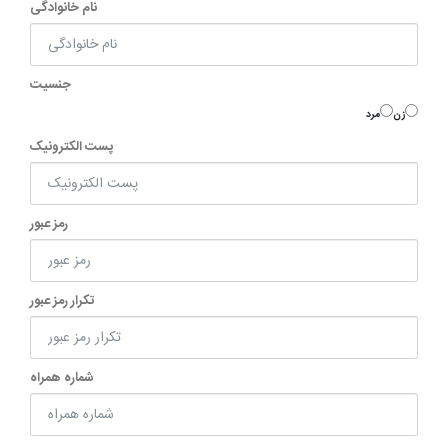
نام خانوادگی
جنسیت
زن
مرد
پست الکترونیک
رمز عبور
تکرار رمز عبور
شماره همراه