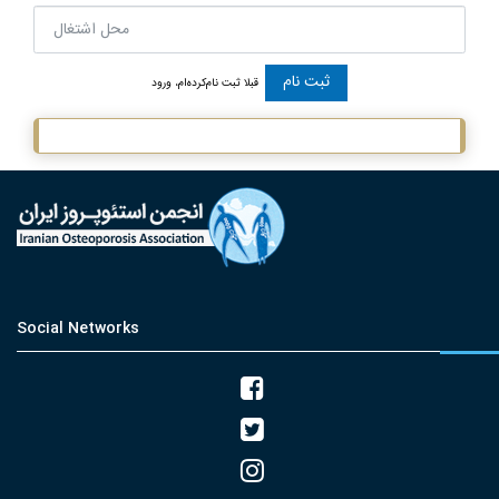
قبلا ثبت نام‌کرده‌ام، ورود
Social Networks