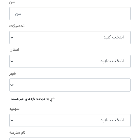
سن
تحصیلات
استان
شهر
مایل به دریافت تازه‌های خبر هستم
سهمیه
نام مدرسه