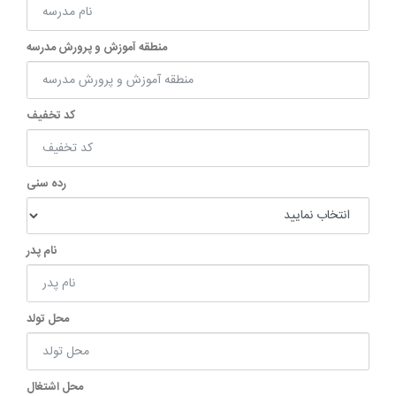
منطقه آموزش و پرورش مدرسه
کد تخفیف
رده سنی
نام پدر
محل تولد
محل اشتغال