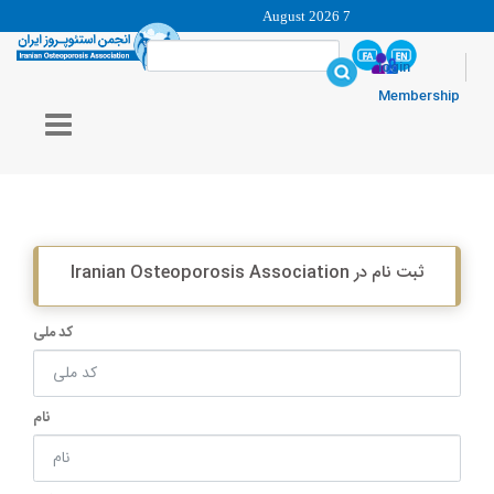
7 August 2026
login
Membership
ثبت ‌نام در Iranian Osteoporosis Association
کد ملی
نام