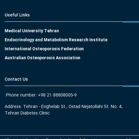
Useful Links
Medical University Tehran
Endocrinology and Metabolism Research Institute
International Osteoporosis Federation
Australian Osteoporosis Association
Contact Us
Phone number: +98 21 88808005-9
Address: Tehran - Enghelab St., Ostad Nejatollahi St. No. 4,
Tehran Diabetes Clinic